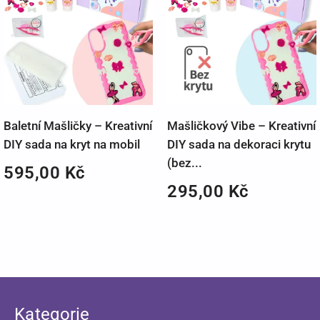
Baletní Mašličky – Kreativní
Mašličkový Vibe – Kreativní
DIY sada na kryt na mobil
DIY sada na dekoraci krytu
(bez...
595,00
Kč
295,00
Kč
Kategorie