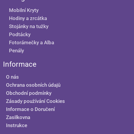
Mobilní Kryty
Hodiny a zrcátka
Stojánky na tužky
Podtácky
Fotorámečky a Alba
Penály
Informace
O nás
Ochrana osobních údajů
Obchodní podmínky
Zásady používání Cookies
Informace o Doručení
Zasilkovna
Instrukce