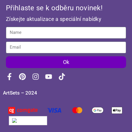
Přihlaste se k odběru novinek!
Získejte aktualizace a speciální nabídky
Ok
ArtSets – 2024