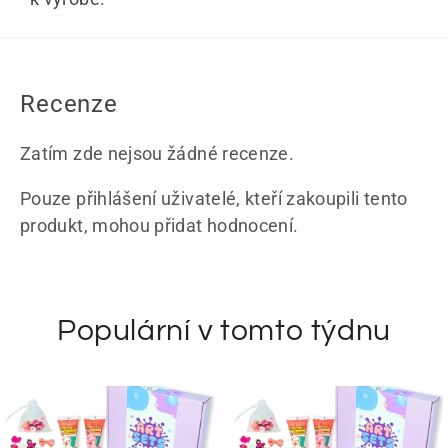
Recenze
Zatím zde nejsou žádné recenze.
Pouze přihlášení uživatelé, kteří zakoupili tento
produkt, mohou přidat hodnocení.
Populární v tomto týdnu