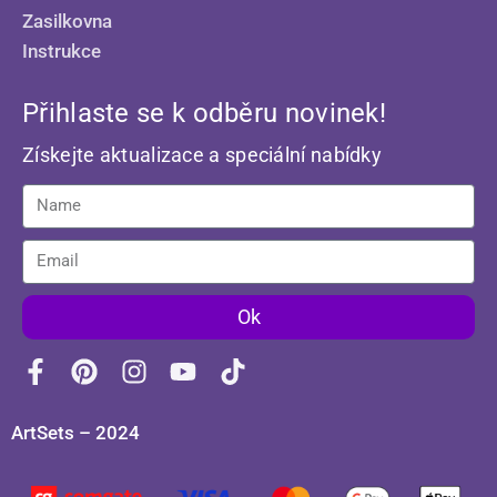
Zasilkovna
Instrukce
Přihlaste se k odběru novinek!
Získejte aktualizace a speciální nabídky
Ok
ArtSets – 2024