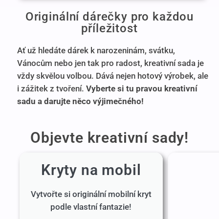
Originální dárečky pro každou
příležitost
Ať už hledáte dárek k narozeninám, svátku,
Vánocům nebo jen tak pro radost, kreativní sada je
vždy skvělou volbou. Dává nejen hotový výrobek, ale
i zážitek z tvoření.
Vyberte si tu pravou kreativní
sadu a darujte něco výjimečného!
Objevte kreativní sady!
Kryty na mobil
Vytvořte si originální mobilní kryt
podle vlastní fantazie!