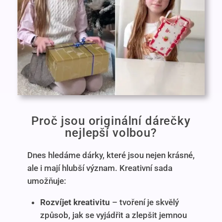
Proč jsou originální dárečky
nejlepší volbou?
Dnes hledáme dárky, které jsou nejen krásné,
ale i mají hlubší význam. Kreativní sada
umožňuje:
Rozvíjet kreativitu
– tvoření je skvělý
způsob, jak se vyjádřit a zlepšit jemnou