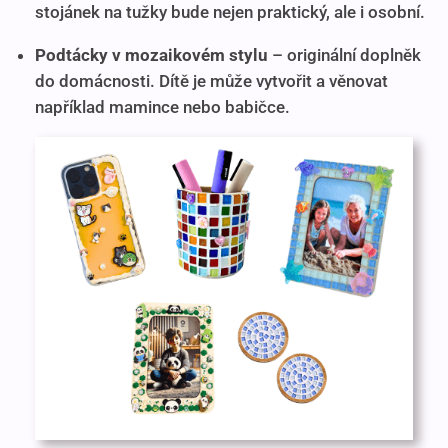
stojánek na tužky bude nejen praktický, ale i osobní.
Podtácky v mozaikovém stylu
– originální doplněk
do domácnosti. Dítě je může vytvořit a věnovat
například mamince nebo babičce.