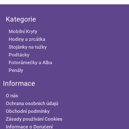
Kategorie
Mobilní Kryty
Hodiny a zrcátka
Stojánky na tužky
Podtácky
Fotorámečky a Alba
Penály
Informace
O nás
Ochrana osobních údajů
Obchodní podmínky
Zásady používání Cookies
Informace o Doručení